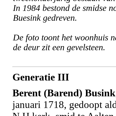
In 1984 bestond de smidse n
Buesink gedreven.
De foto toont het woonhuis n
de deur zit een gevelsteen.
Generatie III
Berent (Barend) Busink
januari 1718, gedoopt ald